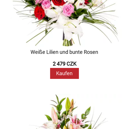
Weiße Lilien und bunte Rosen
2 479 CZK
Kaufen