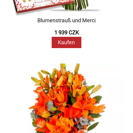
Blumenstrauß und Merci
1 939 CZK
Kaufen