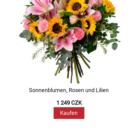
Sonnenblumen, Rosen und Lilien
1 249 CZK
Kaufen