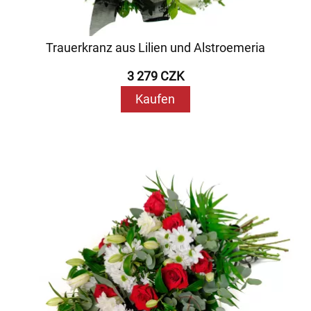
Trauerkranz aus Lilien und Alstroemeria
3 279 CZK
Kaufen