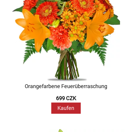
Orangefarbene Feuerüberraschung
699 CZK
Kaufen