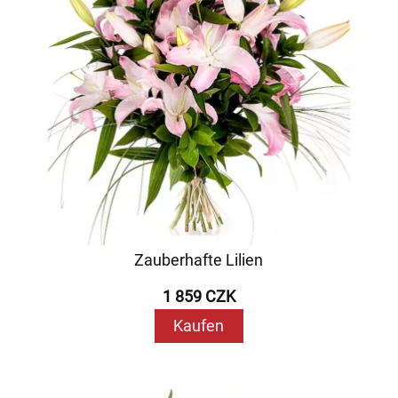
Zauberhafte Lilien
1 859 CZK
Kaufen