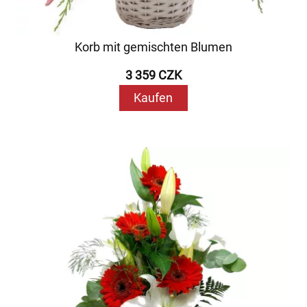
Korb mit gemischten Blumen
3 359 CZK
Kaufen