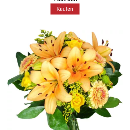
Kaufen