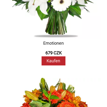
Emotionen
679 CZK
Kaufen