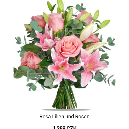
Rosa Lilien und Rosen
1 289 CZK