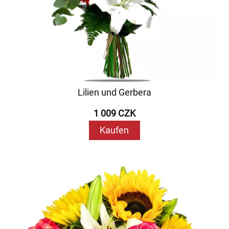
Lilien und Gerbera
1 009 CZK
Kaufen