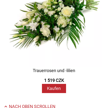
Trauerrosen und -lilien
1 519 CZK
Kaufen
NACH OBEN SCROLLEN