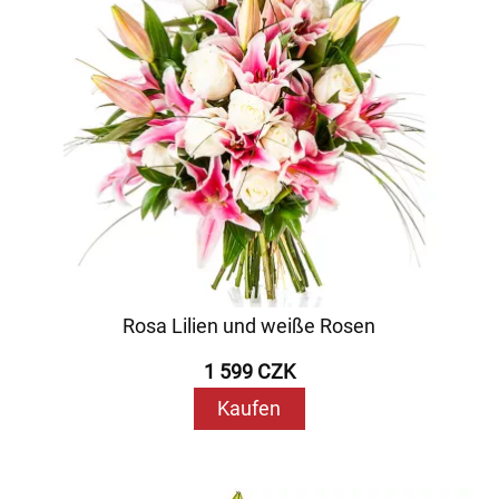
Rosa Lilien und weiße Rosen
1 599 CZK
Kaufen