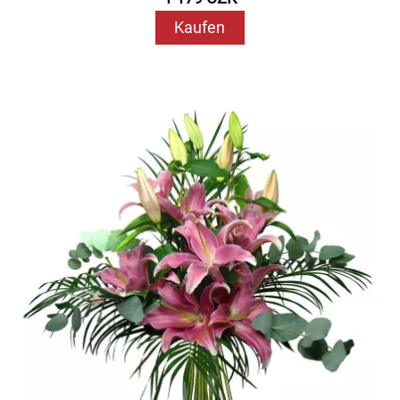
Kaufen