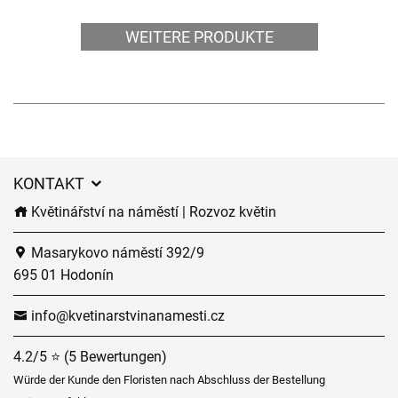
WEITERE PRODUKTE
KONTAKT
Květinářství na náměstí | Rozvoz květin
Masarykovo náměstí 392/9
695 01 Hodonín
info@kvetinarstvinanamesti.cz
4.2/5 ⭐ (5 Bewertungen)
Würde der Kunde den Floristen nach Abschluss der Bestellung