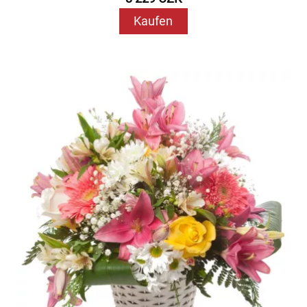
Kaufen