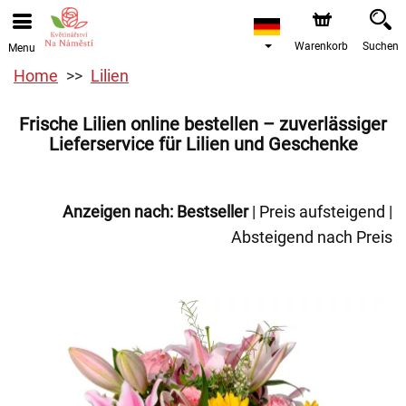
Warenkorb
Suchen
Menu
Home
Lilien
Frische Lilien online bestellen – zuverlässiger
Lieferservice für Lilien und Geschenke
Anzeigen nach:
Bestseller
|
Preis aufsteigend
|
Absteigend nach Preis