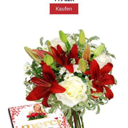
Kaufen