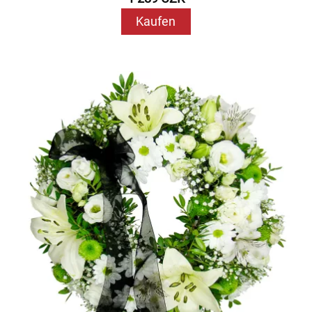
Kaufen