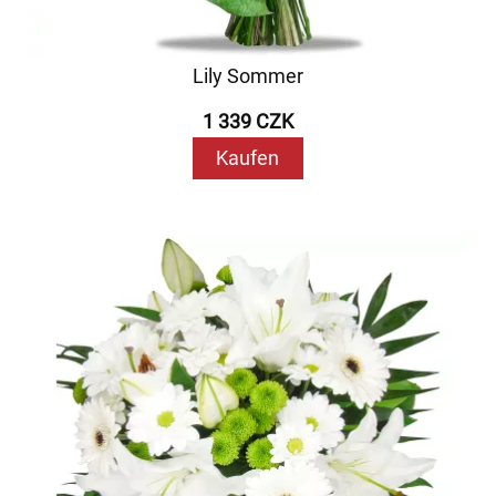
Lily Sommer
1 339 CZK
Kaufen