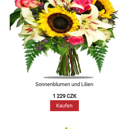
Sonnenblumen und Lilien
1 229 CZK
Kaufen