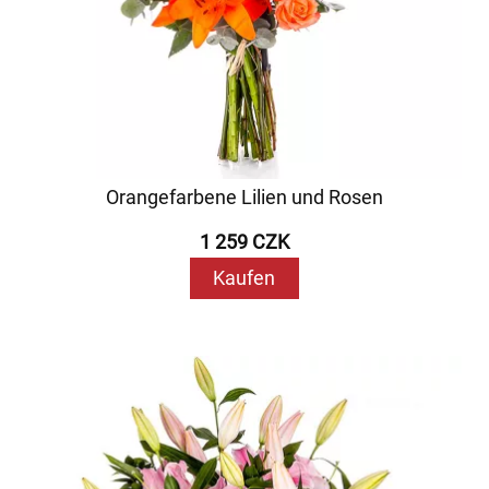
Orangefarbene Lilien und Rosen
1 259 CZK
Kaufen