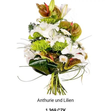
Anthurie und Lilien
1 369 CZK