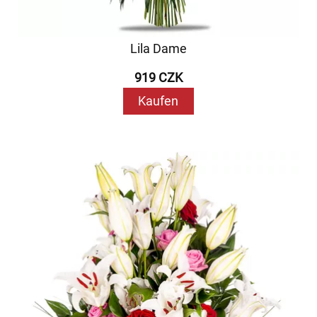
Lila Dame
919 CZK
Kaufen