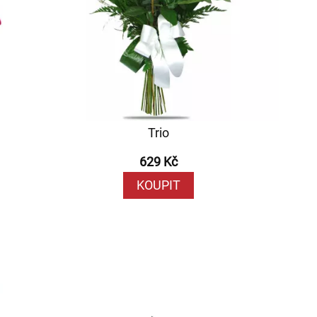
Trio
629 Kč
KOUPIT