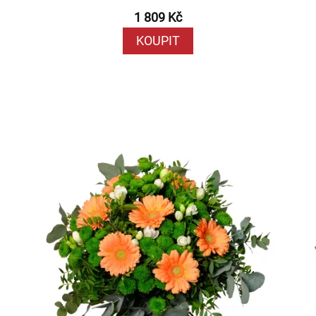
1 809 Kč
KOUPIT