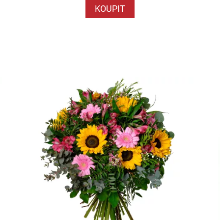
KOUPIT