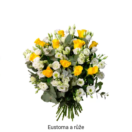
Eustoma a růže