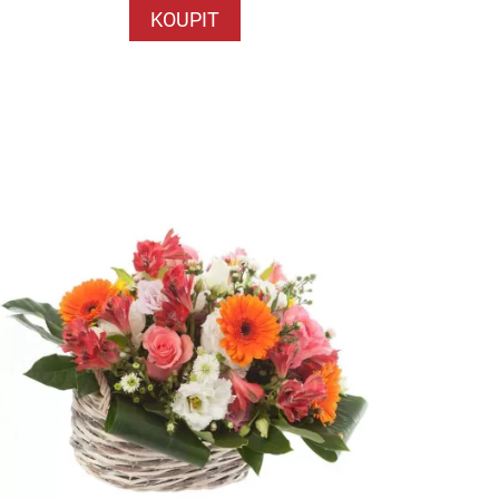
KOUPIT