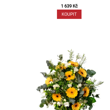
1 639 Kč
KOUPIT