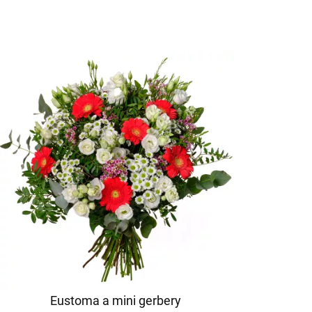
Eustoma a mini gerbery