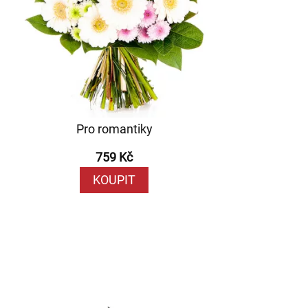
Pro romantiky
759 Kč
KOUPIT