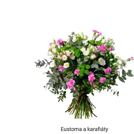
Eustoma a karafiáty