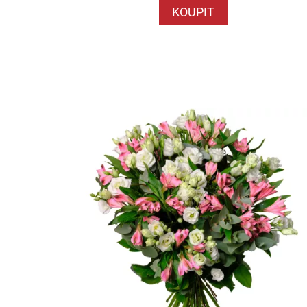
KOUPIT