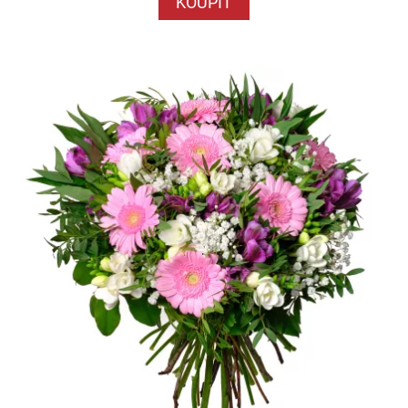
KOUPIT