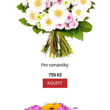
Pro romantiky
759 Kč
KOUPIT