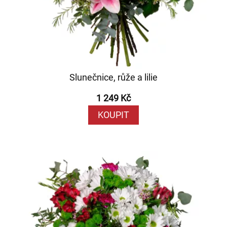
Slunečnice, růže a lilie
1 249 Kč
KOUPIT