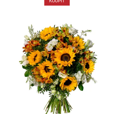
KOUPIT