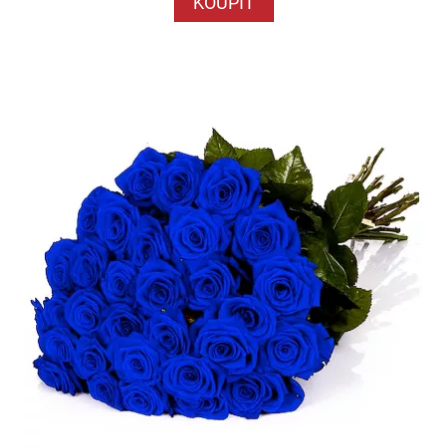
KOUPIT