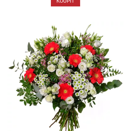
KOUPIT