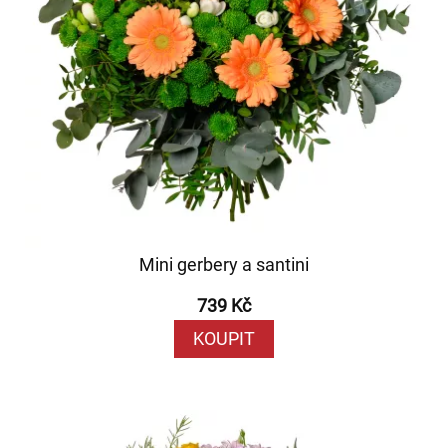
Mini gerbery a santini
739 Kč
KOUPIT