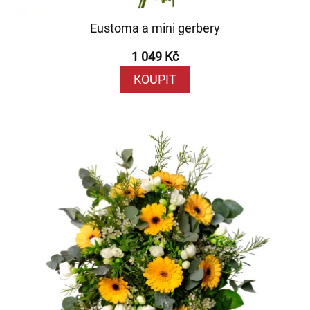
Eustoma a mini gerbery
1 049 Kč
KOUPIT