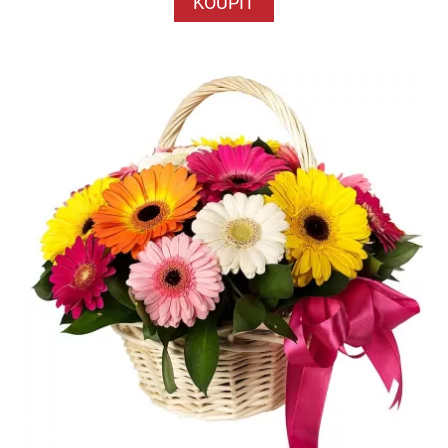
KOUPIT