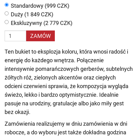
Standardowy (999 CZK)
Duży (1 849 CZK)
Ekskluzywny (2 779 CZK)
ZAMÓW
Ten bukiet to eksplozja koloru, która wnosi radość i
energię do każdego wnętrza. Połączenie
intensywnie pomarańczowych gerberów, subtelnych
żółtych róż, zielonych akcentów oraz ciepłych
odcieni czerwieni sprawia, że kompozycja wygląda
świeżo, lekko i bardzo optymistycznie. Idealnie
pasuje na urodziny, gratulacje albo jako miły gest
bez okazji.
Zamówienia realizujemy w dniu zamówienia w dni
robocze, a do wyboru jest także dokładna godzina