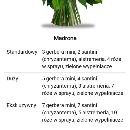
Madrona
Standardowy
3 gerbera mini, 2 santini
(chryzantema), alstremeria, 4 róże
w sprayu, zielone wypełniacze
Duży
5 gerbera mini, 4 santini
(chryzantema), 3 alstremeria, 7
róże w sprayu, zielone wypełniacze
Ekskluzywny
7 gerbera mini, 7 santini
(chryzantema), 5 alstremeria, 10
róże w sprayu, zielone wypełniacze