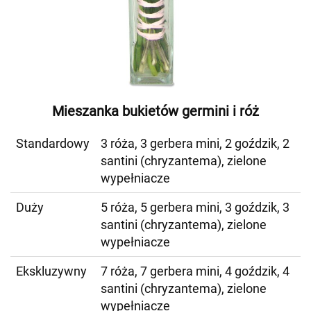
Mieszanka bukietów germini i róż
Standardowy
3 róża, 3 gerbera mini, 2 goździk, 2
santini (chryzantema), zielone
wypełniacze
Duży
5 róża, 5 gerbera mini, 3 goździk, 3
santini (chryzantema), zielone
wypełniacze
Ekskluzywny
7 róża, 7 gerbera mini, 4 goździk, 4
santini (chryzantema), zielone
wypełniacze