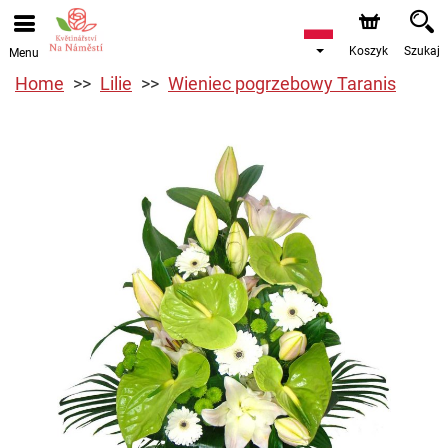
Koszyk
Szukaj
Menu
Home
Lilie
Wieniec pogrzebowy Taranis