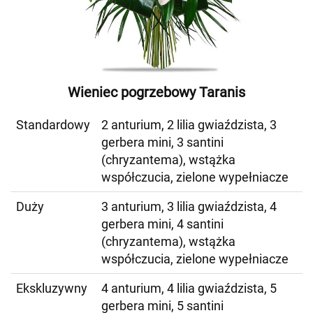
Wieniec pogrzebowy Taranis
Standardowy
2 anturium, 2 lilia gwiaździsta, 3
gerbera mini, 3 santini
(chryzantema), wstążka
współczucia, zielone wypełniacze
Duży
3 anturium, 3 lilia gwiaździsta, 4
gerbera mini, 4 santini
(chryzantema), wstążka
współczucia, zielone wypełniacze
Ekskluzywny
4 anturium, 4 lilia gwiaździsta, 5
gerbera mini, 5 santini