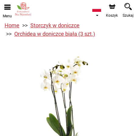
Koszyk
Szukaj
Menu
Home
Storczyk w doniczce
Orchidea w doniczce biała (3 szt.)