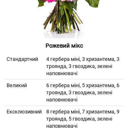
Рожевий мікс
Cтандартний
4 гербера міні, 3 хризантема, 3
троянда, 3 гвоздика, зелені
наповнювачі
Великий
6 гербера міні, 5 хризантема, 6
троянда, 3 гвоздика, зелені
наповнювачі
Ексклюзивний
8 гербера міні, 7 хризантема, 9
троянда, 5 гвоздика, зелені
наповнювачі