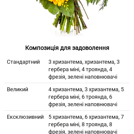
Композиція для задоволення
Cтандартний
3 хризантема, хризантема, 3
гербера міні, 4 троянда, 4
фрезія, зелені наповнювачі
Великий
4 хризантема, 3 хризантема, 5
гербера міні, 6 троянда, 6
фрезія, зелені наповнювачі
Ексклюзивний
5 хризантема, 6 хризантема, 7
гербера міні, 8 троянда, 8
фрезія, зелені наповнювачі