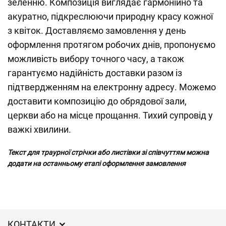
зеленню. Композиція виглядає гармонійно та
акуратно, підкреслюючи природну красу кожної
з квіток. Доставляємо замовлення у день
оформлення протягом робочих днів, пропонуємо
можливість вибору точного часу, а також
гарантуємо надійність доставки разом із
підтвердженням на електронну адресу. Можемо
доставити композицію до обрядової зали,
церкви або на місце прощання. Тихий супровід у
важкі хвилини.
Текст для траурної стрічки або листівки зі співчуттям можна
додати на останньому етапі оформлення замовлення
КОНТАКТИ