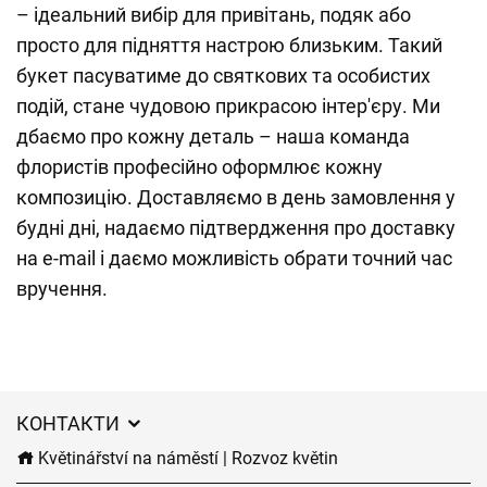
– ідеальний вибір для привітань, подяк або
просто для підняття настрою близьким. Такий
букет пасуватиме до святкових та особистих
подій, стане чудовою прикрасою інтер'єру. Ми
дбаємо про кожну деталь – наша команда
флористів професійно оформлює кожну
композицію. Доставляємо в день замовлення у
будні дні, надаємо підтвердження про доставку
на e-mail і даємо можливість обрати точний час
вручення.
КОНТАКТИ
Květinářství na náměstí | Rozvoz květin