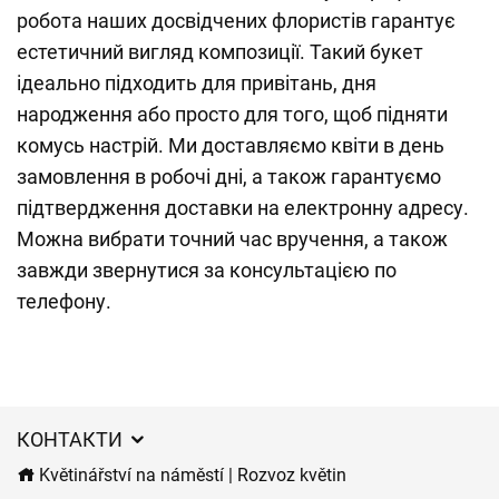
робота наших досвідчених флористів гарантує
естетичний вигляд композиції. Такий букет
ідеально підходить для привітань, дня
народження або просто для того, щоб підняти
комусь настрій. Ми доставляємо квіти в день
замовлення в робочі дні, а також гарантуємо
підтвердження доставки на електронну адресу.
Можна вибрати точний час вручення, а також
завжди звернутися за консультацією по
телефону.
КОНТАКТИ
Květinářství na náměstí | Rozvoz květin