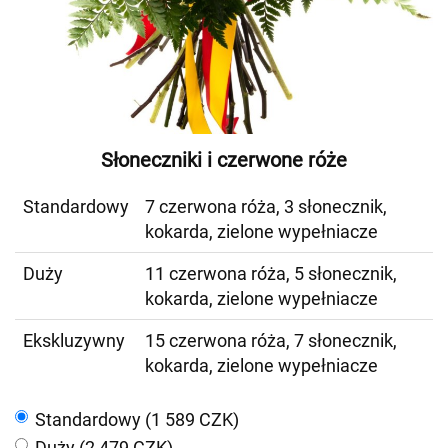
Słoneczniki i czerwone róże
Standardowy
7 czerwona róża, 3 słonecznik,
kokarda, zielone wypełniacze
Duży
11 czerwona róża, 5 słonecznik,
kokarda, zielone wypełniacze
Ekskluzywny
15 czerwona róża, 7 słonecznik,
kokarda, zielone wypełniacze
Standardowy (1 589 CZK)
Duży (2 479 CZK)