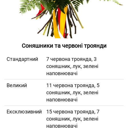
Соняшники та червоні троянди
Cтандартний
7 червона троянда, 3
соняшник, лук, зелені
наповнювачі
Великий
11 червона троянда, 5
соняшник, лук, зелені
наповнювачі
Ексклюзивний
15 червона троянда, 7
соняшник, лук, зелені
наповнювачі