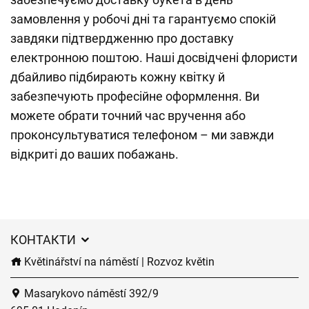
замовлення у робочі дні та гарантуємо спокій
завдяки підтвердженню про доставку
електронною поштою. Наші досвідчені флористи
дбайливо підбирають кожну квітку й
забезпечують професійне оформлення. Ви
можете обрати точний час вручення або
проконсультуватися телефоном – ми завжди
відкриті до ваших побажань.
КОНТАКТИ
Květinářství na náměstí | Rozvoz květin
Masarykovo náměstí 392/9