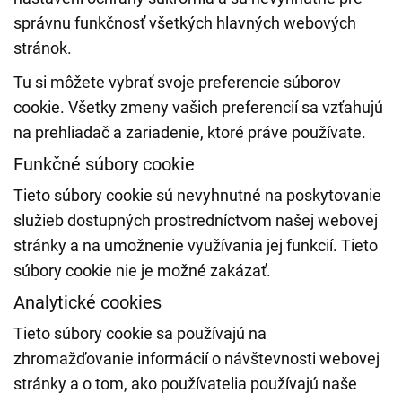
správnu funkčnosť všetkých hlavných webových
stránok.
Tu si môžete vybrať svoje preferencie súborov
cookie. Všetky zmeny vašich preferencií sa vzťahujú
na prehliadač a zariadenie, ktoré práve používate.
Funkčné súbory cookie
Tieto súbory cookie sú nevyhnutné na poskytovanie
služieb dostupných prostredníctvom našej webovej
stránky a na umožnenie využívania jej funkcií. Tieto
súbory cookie nie je možné zakázať.
Analytické cookies
Tieto súbory cookie sa používajú na
zhromažďovanie informácií o návštevnosti webovej
stránky a o tom, ako používatelia používajú naše