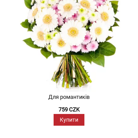
Для романтиків
759 CZK
Купити