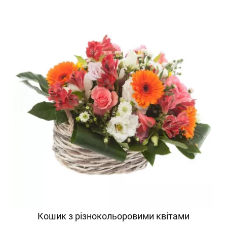
Кошик з різнокольоровими квітами