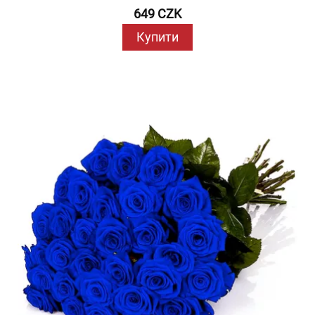
649 CZK
Купити