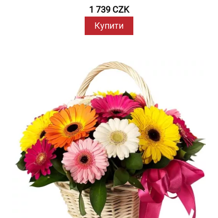
1 739 CZK
Купити