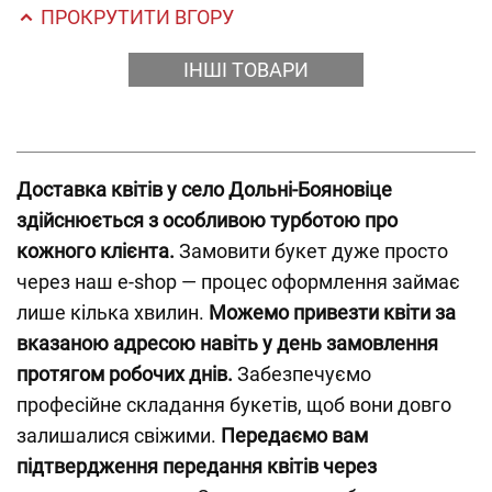
ПРОКРУТИТИ ВГОРУ
ІНШІ ТОВАРИ
Доставка квітів у село Дольні-Бояновіце
здійснюється з особливою турботою про
кожного клієнта.
Замовити букет дуже просто
через наш e-shop — процес оформлення займає
лише кілька хвилин.
Можемо привезти квіти за
вказаною адресою навіть у день замовлення
протягом робочих днів.
Забезпечуємо
професійне складання букетів, щоб вони довго
залишалися свіжими.
Передаємо вам
підтвердження передання квітів через