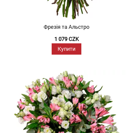
Фрезія та Альстро
1 079 CZK
Купити