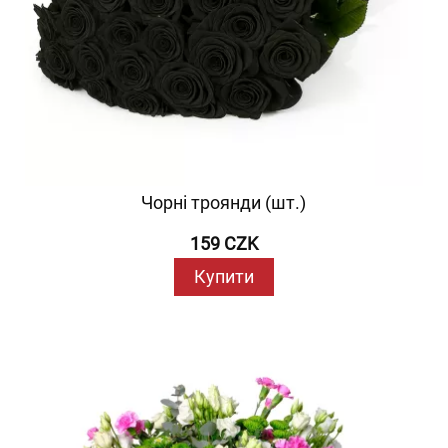
Чорні троянди (шт.)
159 CZK
Купити