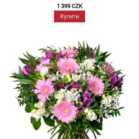
1 399 CZK
Купити