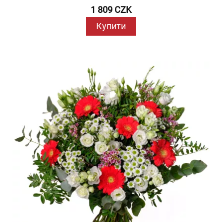
1 809 CZK
Купити