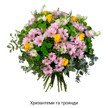
Хризантеми та троянди