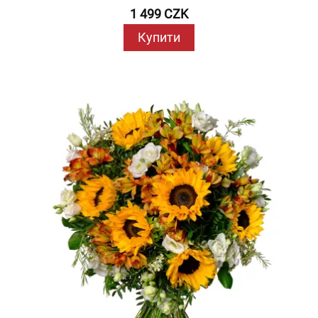
1 499 CZK
Купити