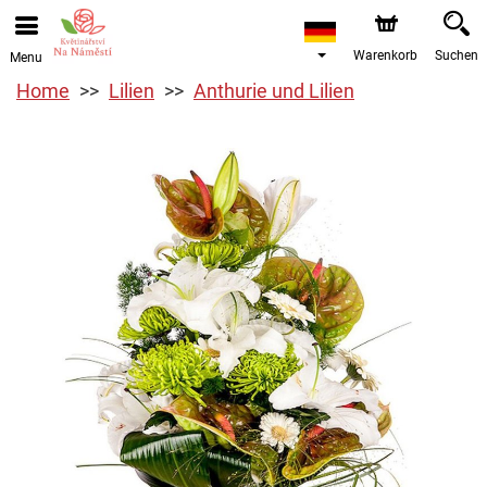
Warenkorb
Suchen
Menu
Home
Lilien
Anthurie und Lilien