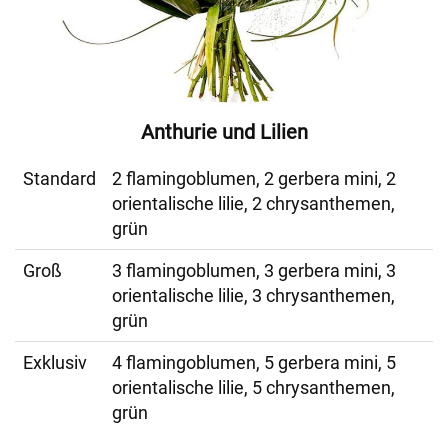
Anthurie und Lilien
Standard
2 flamingoblumen, 2 gerbera mini, 2
orientalische lilie, 2 chrysanthemen,
grün
Groß
3 flamingoblumen, 3 gerbera mini, 3
orientalische lilie, 3 chrysanthemen,
grün
Exklusiv
4 flamingoblumen, 5 gerbera mini, 5
orientalische lilie, 5 chrysanthemen,
grün