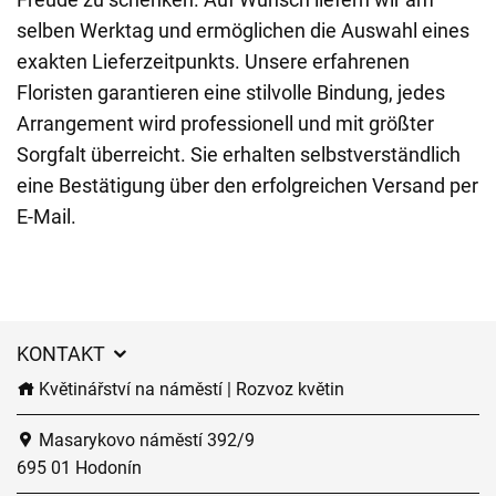
selben Werktag und ermöglichen die Auswahl eines
exakten Lieferzeitpunkts. Unsere erfahrenen
Floristen garantieren eine stilvolle Bindung, jedes
Arrangement wird professionell und mit größter
Sorgfalt überreicht. Sie erhalten selbstverständlich
eine Bestätigung über den erfolgreichen Versand per
E-Mail.
KONTAKT
Květinářství na náměstí | Rozvoz květin
Masarykovo náměstí 392/9
695 01 Hodonín