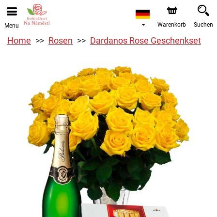
Warenkorb
Suchen
Menu
Home
Rosen
Dardanos Rose Geschenkset