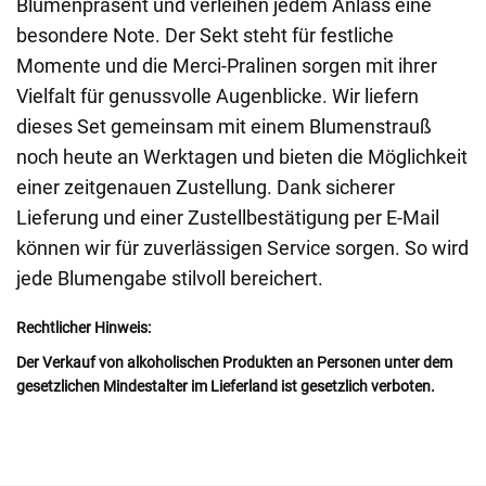
Blumenpräsent und verleihen jedem Anlass eine
besondere Note. Der Sekt steht für festliche
Momente und die Merci-Pralinen sorgen mit ihrer
Vielfalt für genussvolle Augenblicke. Wir liefern
dieses Set gemeinsam mit einem Blumenstrauß
noch heute an Werktagen und bieten die Möglichkeit
einer zeitgenauen Zustellung. Dank sicherer
Lieferung und einer Zustellbestätigung per E-Mail
können wir für zuverlässigen Service sorgen. So wird
jede Blumengabe stilvoll bereichert.
Rechtlicher Hinweis:
Der Verkauf von alkoholischen Produkten an Personen unter dem
gesetzlichen Mindestalter im Lieferland ist gesetzlich verboten.