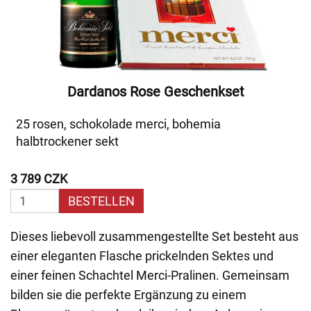
Dardanos Rose Geschenkset
25 rosen, schokolade merci, bohemia
halbtrockener sekt
3 789 CZK
BESTELLEN
Dieses liebevoll zusammengestellte Set besteht aus
einer eleganten Flasche prickelnden Sektes und
einer feinen Schachtel Merci-Pralinen. Gemeinsam
bilden sie die perfekte Ergänzung zu einem