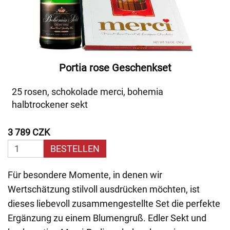
Portia rose Geschenkset
25 rosen, schokolade merci, bohemia
halbtrockener sekt
3 789 CZK
BESTELLEN
Für besondere Momente, in denen wir
Wertschätzung stilvoll ausdrücken möchten, ist
dieses liebevoll zusammengestellte Set die perfekte
Ergänzung zu einem Blumengruß. Edler Sekt und