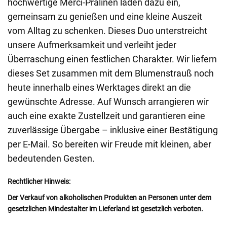
hochwertige Merci-Pralinen laden dazu ein,
gemeinsam zu genießen und eine kleine Auszeit
vom Alltag zu schenken. Dieses Duo unterstreicht
unsere Aufmerksamkeit und verleiht jeder
Überraschung einen festlichen Charakter. Wir liefern
dieses Set zusammen mit dem Blumenstrauß noch
heute innerhalb eines Werktages direkt an die
gewünschte Adresse. Auf Wunsch arrangieren wir
auch eine exakte Zustellzeit und garantieren eine
zuverlässige Übergabe – inklusive einer Bestätigung
per E-Mail. So bereiten wir Freude mit kleinen, aber
bedeutenden Gesten.
Rechtlicher Hinweis:
Der Verkauf von alkoholischen Produkten an Personen unter dem
gesetzlichen Mindestalter im Lieferland ist gesetzlich verboten.