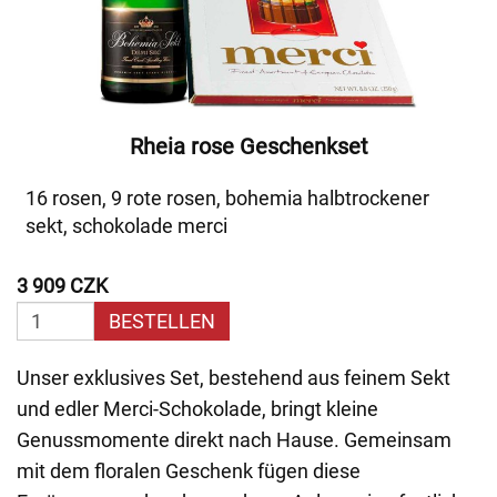
Rheia rose Geschenkset
16 rosen, 9 rote rosen, bohemia halbtrockener
sekt, schokolade merci
3 909 CZK
BESTELLEN
Unser exklusives Set, bestehend aus feinem Sekt
und edler Merci-Schokolade, bringt kleine
Genussmomente direkt nach Hause. Gemeinsam
mit dem floralen Geschenk fügen diese