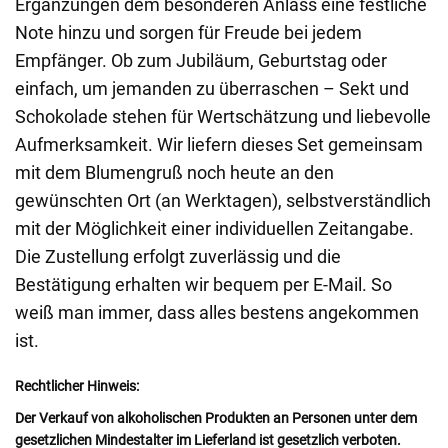
Ergänzungen dem besonderen Anlass eine festliche
Note hinzu und sorgen für Freude bei jedem
Empfänger. Ob zum Jubiläum, Geburtstag oder
einfach, um jemanden zu überraschen – Sekt und
Schokolade stehen für Wertschätzung und liebevolle
Aufmerksamkeit. Wir liefern dieses Set gemeinsam
mit dem Blumengruß noch heute an den
gewünschten Ort (an Werktagen), selbstverständlich
mit der Möglichkeit einer individuellen Zeitangabe.
Die Zustellung erfolgt zuverlässig und die
Bestätigung erhalten wir bequem per E-Mail. So
weiß man immer, dass alles bestens angekommen
ist.
Rechtlicher Hinweis:
Der Verkauf von alkoholischen Produkten an Personen unter dem
gesetzlichen Mindestalter im Lieferland ist gesetzlich verboten.