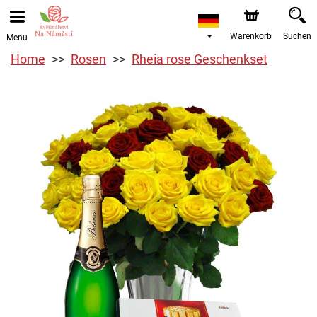
Warenkorb
Suchen
Menu
Home
Rosen
Rheia rose Geschenkset