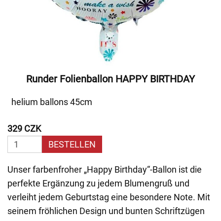
Runder Folienballon HAPPY BIRTHDAY
helium ballons 45cm
329 CZK
BESTELLEN
Unser farbenfroher „Happy Birthday“-Ballon ist die
perfekte Ergänzung zu jedem Blumengruß und
verleiht jedem Geburtstag eine besondere Note. Mit
seinem fröhlichen Design und bunten Schriftzügen