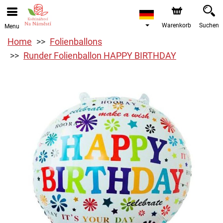
Warenkorb
Suchen
Menu
Home
Folienballons
Runder Folienballon HAPPY BIRTHDAY