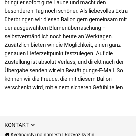
bringt er sofort gute Laune und macht den
besonderen Tag noch schöner. Als liebevolles Extra
überbringen wir diesen Ballon gern gemeinsam mit
der ausgewählten Blumenüberraschung –
selbstverständlich noch heute an Werktagen.
Zusätzlich bieten wir die Möglichkeit, einen ganz
genauen Lieferzeitpunkt festzulegen. Auf die
Zustellung ist absolut Verlass, und direkt nach der
Übergabe senden wir ein Bestätigungs-E-Mail. So
können wir die Freude, die mit diesem Ballon
verschenkt wird, mit einem sicheren Gefühl teilen.
KONTAKT
Květinářství na náměstí | Rozvoz květin