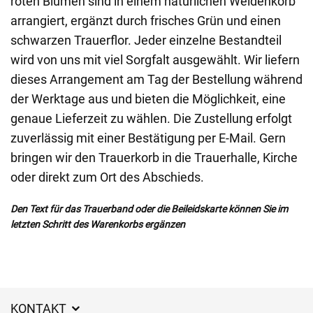
roten Blumen sind in einem natürlichen Weidenkorb
arrangiert, ergänzt durch frisches Grün und einen
schwarzen Trauerflor. Jeder einzelne Bestandteil
wird von uns mit viel Sorgfalt ausgewählt. Wir liefern
dieses Arrangement am Tag der Bestellung während
der Werktage aus und bieten die Möglichkeit, eine
genaue Lieferzeit zu wählen. Die Zustellung erfolgt
zuverlässig mit einer Bestätigung per E-Mail. Gern
bringen wir den Trauerkorb in die Trauerhalle, Kirche
oder direkt zum Ort des Abschieds.
Den Text für das Trauerband oder die Beileidskarte können Sie im
letzten Schritt des Warenkorbs ergänzen
KONTAKT