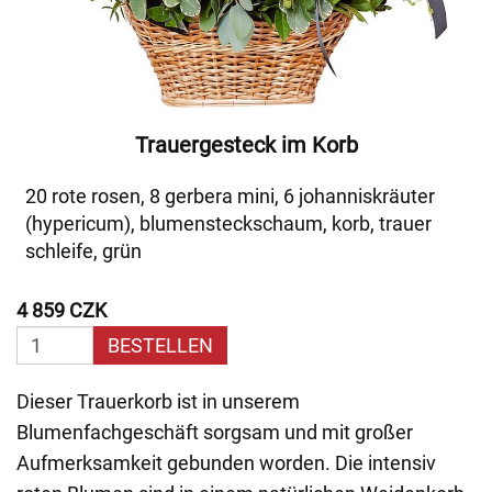
Trauergesteck im Korb
20 rote rosen, 8 gerbera mini, 6 johanniskräuter
(hypericum), blumensteckschaum, korb, trauer
schleife, grün
4 859 CZK
BESTELLEN
Dieser Trauerkorb ist in unserem
Blumenfachgeschäft sorgsam und mit großer
Aufmerksamkeit gebunden worden. Die intensiv