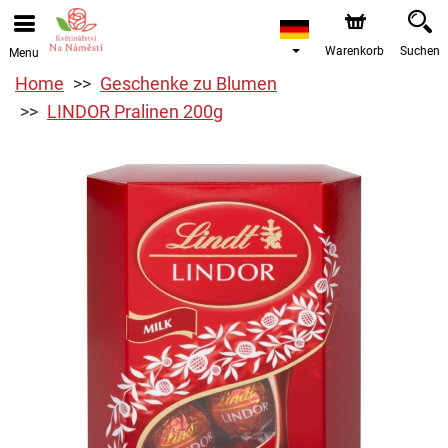
Warenkorb
Suchen
Menu
Home
Geschenke zu Blumen
LINDOR Pralinen 200g