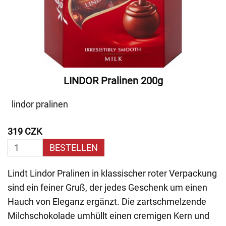
LINDOR Pralinen 200g
lindor pralinen
319 CZK
BESTELLEN
Lindt Lindor Pralinen in klassischer roter Verpackung
sind ein feiner Gruß, der jedes Geschenk um einen
Hauch von Eleganz ergänzt. Die zartschmelzende
Milchschokolade umhüllt einen cremigen Kern und