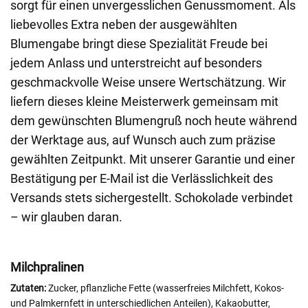
sorgt für einen unvergesslichen Genussmoment. Als
liebevolles Extra neben der ausgewählten
Blumengabe bringt diese Spezialität Freude bei
jedem Anlass und unterstreicht auf besonders
geschmackvolle Weise unsere Wertschätzung. Wir
liefern dieses kleine Meisterwerk gemeinsam mit
dem gewünschten Blumengruß noch heute während
der Werktage aus, auf Wunsch auch zum präzise
gewählten Zeitpunkt. Mit unserer Garantie und einer
Bestätigung per E-Mail ist die Verlässlichkeit des
Versands stets sichergestellt. Schokolade verbindet
– wir glauben daran.
Milchpralinen
Zutaten:
Zucker, pflanzliche Fette (wasserfreies Milchfett, Kokos-
und Palmkernfett in unterschiedlichen Anteilen), Kakaobutter,