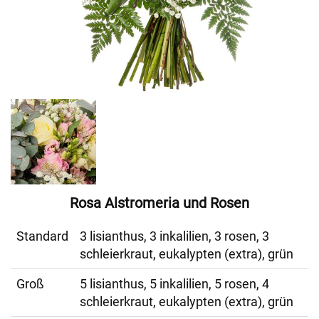
Rosa Alstromeria und Rosen
Standard
3 lisianthus, 3 inkalilien, 3 rosen, 3
schleierkraut, eukalypten (extra), grün
Groß
5 lisianthus, 5 inkalilien, 5 rosen, 4
schleierkraut, eukalypten (extra), grün