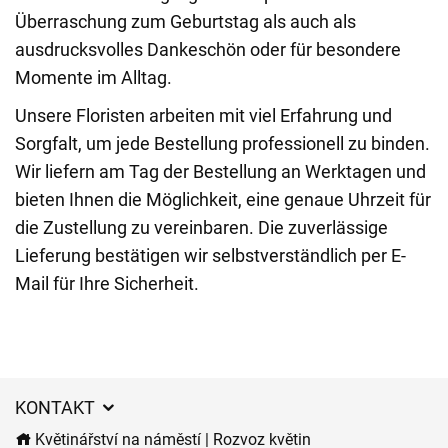
Überraschung zum Geburtstag als auch als
ausdrucksvolles Dankeschön oder für besondere
Momente im Alltag.
Unsere Floristen arbeiten mit viel Erfahrung und
Sorgfalt, um jede Bestellung professionell zu binden.
Wir liefern am Tag der Bestellung an Werktagen und
bieten Ihnen die Möglichkeit, eine genaue Uhrzeit für
die Zustellung zu vereinbaren. Die zuverlässige
Lieferung bestätigen wir selbstverständlich per E-
Mail für Ihre Sicherheit.
KONTAKT
Květinářství na náměstí | Rozvoz květin