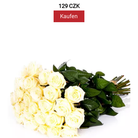
129 CZK
Kaufen