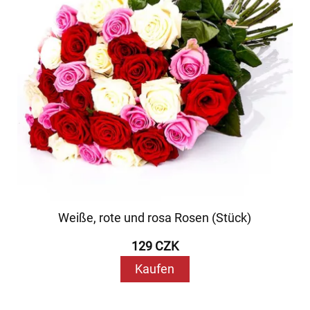
Weiße, rote und rosa Rosen (Stück)
129 CZK
Kaufen