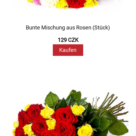
Bunte Mischung aus Rosen (Stück)
129 CZK
Kaufen