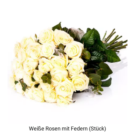
Weiße Rosen mit Federn (Stück)