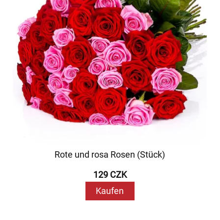
Rote und rosa Rosen (Stück)
129 CZK
Kaufen