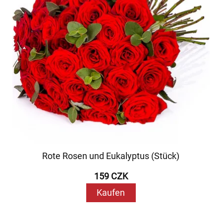
Rote Rosen und Eukalyptus (Stück)
159 CZK
Kaufen