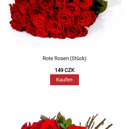
Rote Rosen (Stück)
149 CZK
Kaufen