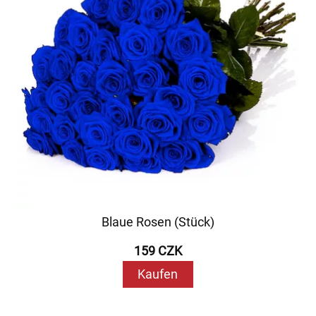
Blaue Rosen (Stück)
159 CZK
Kaufen