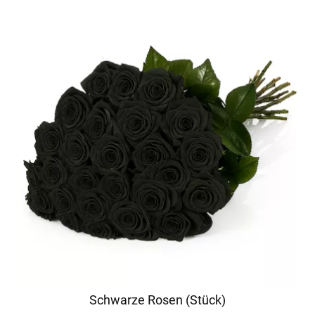
Schwarze Rosen (Stück)