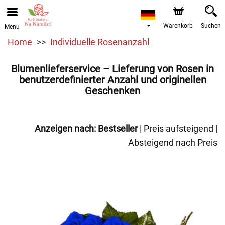
Warenkorb
Suchen
Menu
Home
Individuelle Rosenanzahl
Blumenlieferservice – Lieferung von Rosen in
benutzerdefinierter Anzahl und originellen
Geschenken
Anzeigen nach:
Bestseller
|
Preis aufsteigend
|
Absteigend nach Preis