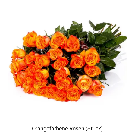
Orangefarbene Rosen (Stück)