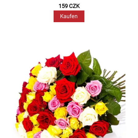
159 CZK
Kaufen