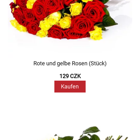
Rote und gelbe Rosen (Stück)
129 CZK
Kaufen