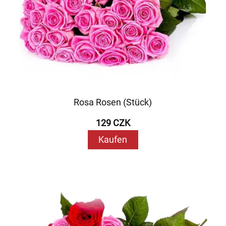
Rosa Rosen (Stück)
129 CZK
Kaufen