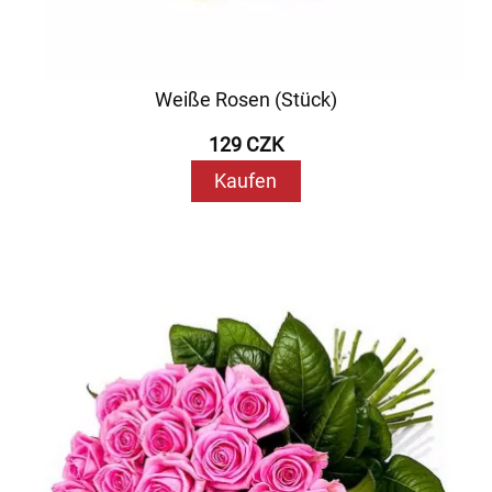
Weiße Rosen (Stück)
129 CZK
Kaufen