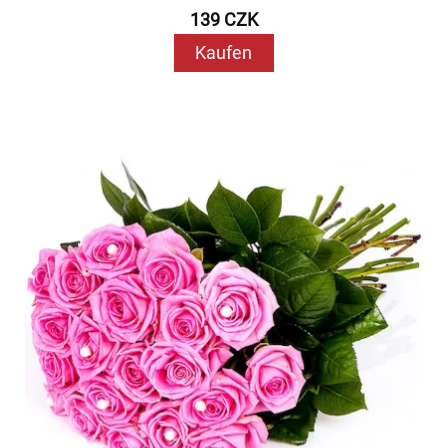
139 CZK
Kaufen