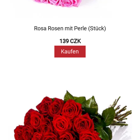
Rosa Rosen mit Perle (Stück)
139 CZK
Kaufen