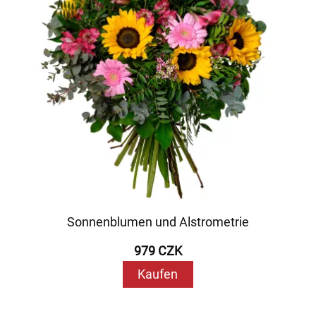
Sonnenblumen und Alstrometrie
979 CZK
Kaufen