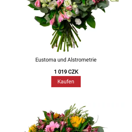
Eustoma und Alstrometrie
1 019 CZK
Kaufen