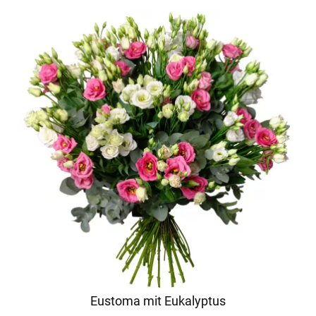
Eustoma mit Eukalyptus