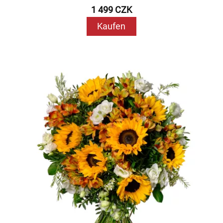
1 499 CZK
Kaufen