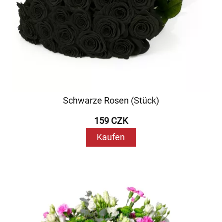
Schwarze Rosen (Stück)
159 CZK
Kaufen