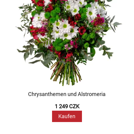
Chrysanthemen und Alstromeria
1 249 CZK
Kaufen