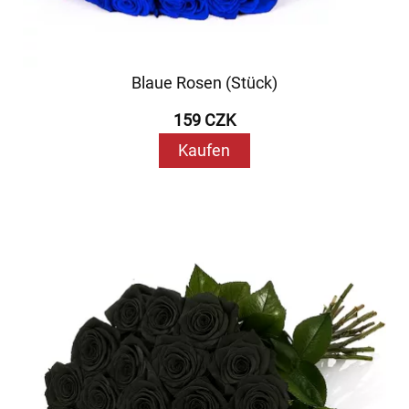
Blaue Rosen (Stück)
159 CZK
Kaufen