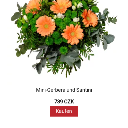
Mini-Gerbera und Santini
739 CZK
Kaufen