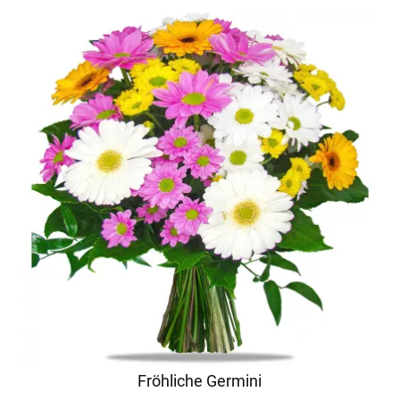
Fröhliche Germini