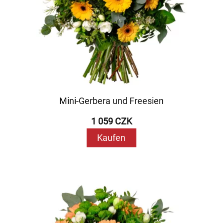
Mini-Gerbera und Freesien
1 059 CZK
Kaufen