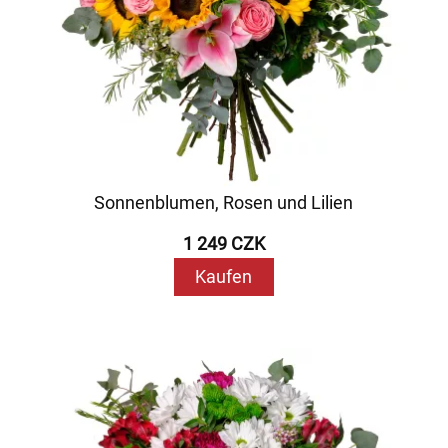
Sonnenblumen, Rosen und Lilien
1 249 CZK
Kaufen