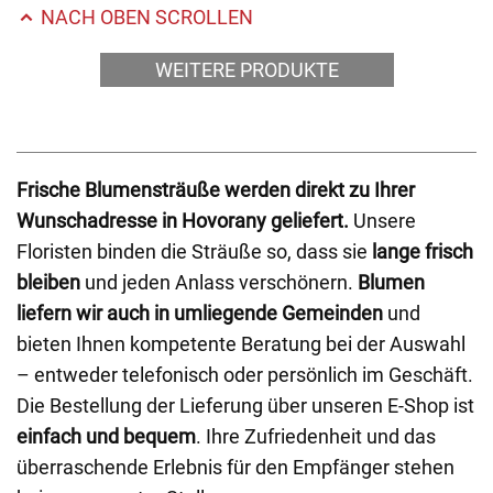
NACH OBEN SCROLLEN
WEITERE PRODUKTE
Frische Blumensträuße werden direkt zu Ihrer
Wunschadresse in Hovorany geliefert.
Unsere
Floristen binden die Sträuße so, dass sie
lange frisch
bleiben
und jeden Anlass verschönern.
Blumen
liefern wir auch in umliegende Gemeinden
und
bieten Ihnen kompetente Beratung bei der Auswahl
– entweder telefonisch oder persönlich im Geschäft.
Die Bestellung der Lieferung über unseren E-Shop ist
einfach und bequem
. Ihre Zufriedenheit und das
überraschende Erlebnis für den Empfänger stehen