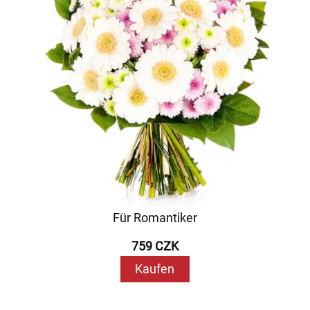
Für Romantiker
759 CZK
Kaufen