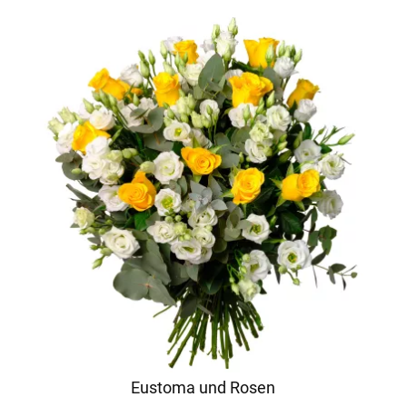
Eustoma und Rosen