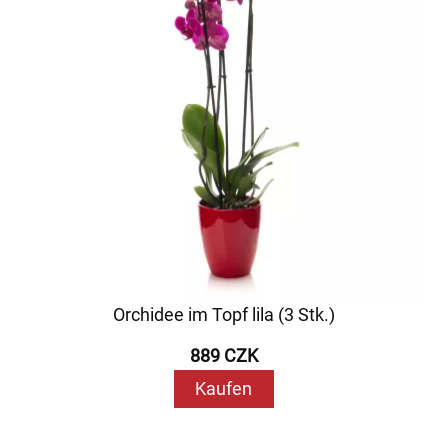
Orchidee im Topf lila (3 Stk.)
889 CZK
Kaufen