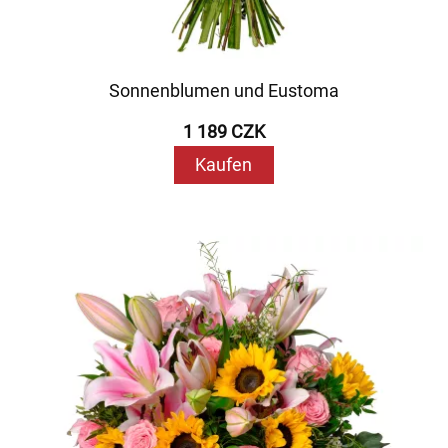
Sonnenblumen und Eustoma
1 189 CZK
Kaufen