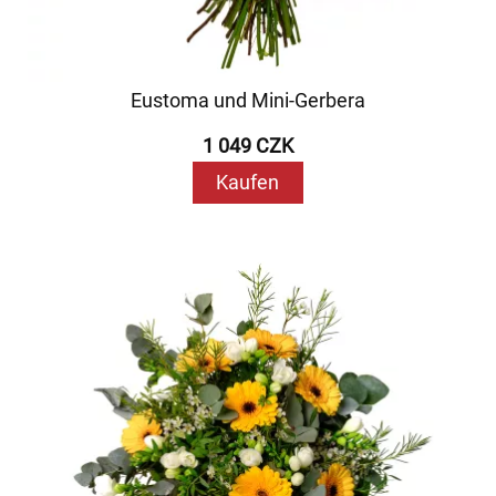
Eustoma und Mini-Gerbera
1 049 CZK
Kaufen