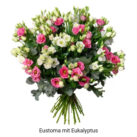
Eustoma mit Eukalyptus