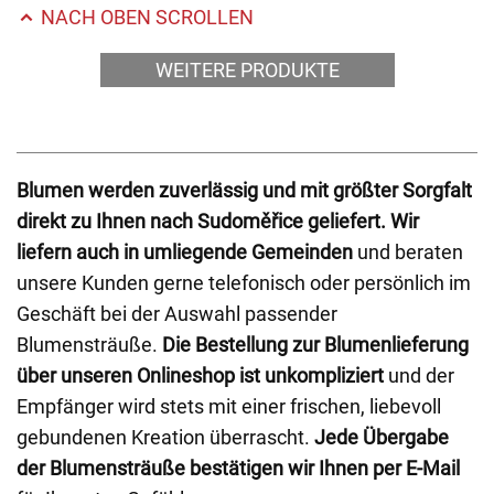
NACH OBEN SCROLLEN
WEITERE PRODUKTE
Blumen werden zuverlässig und mit größter Sorgfalt
direkt zu Ihnen nach Sudoměřice geliefert.
Wir
liefern auch in umliegende Gemeinden
und beraten
unsere Kunden gerne telefonisch oder persönlich im
Geschäft bei der Auswahl passender
Blumensträuße.
Die Bestellung zur Blumenlieferung
über unseren Onlineshop ist unkompliziert
und der
Empfänger wird stets mit einer frischen, liebevoll
gebundenen Kreation überrascht.
Jede Übergabe
der Blumensträuße bestätigen wir Ihnen per E-Mail