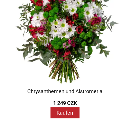
Chrysanthemen und Alstromeria
1 249 CZK
Kaufen