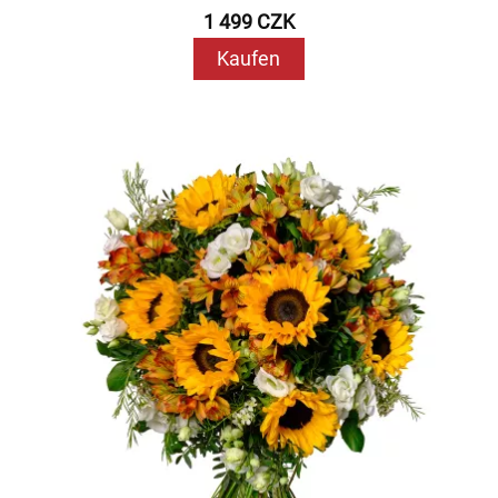
1 499 CZK
Kaufen