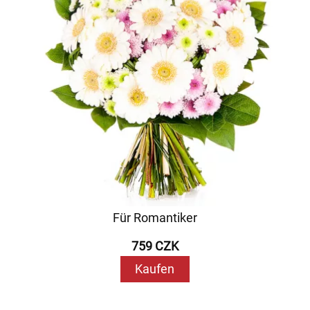
Für Romantiker
759 CZK
Kaufen