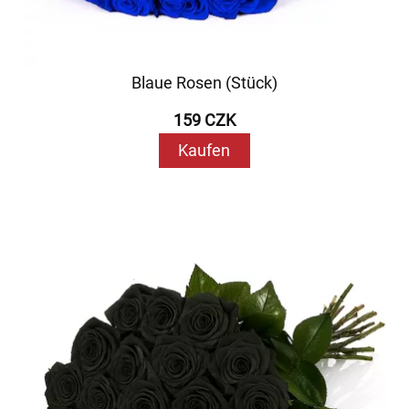
Blaue Rosen (Stück)
159 CZK
Kaufen