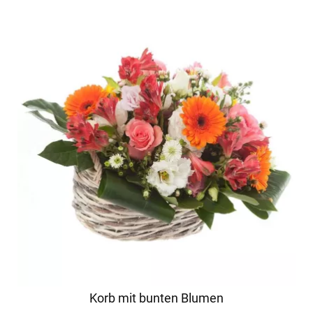
Korb mit bunten Blumen