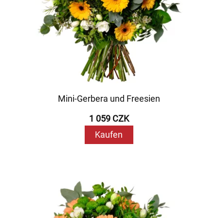
Mini-Gerbera und Freesien
1 059 CZK
Kaufen