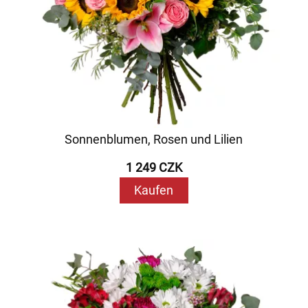
Sonnenblumen, Rosen und Lilien
1 249 CZK
Kaufen