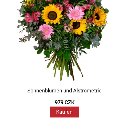
Sonnenblumen und Alstrometrie
979 CZK
Kaufen