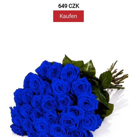
649 CZK
Kaufen