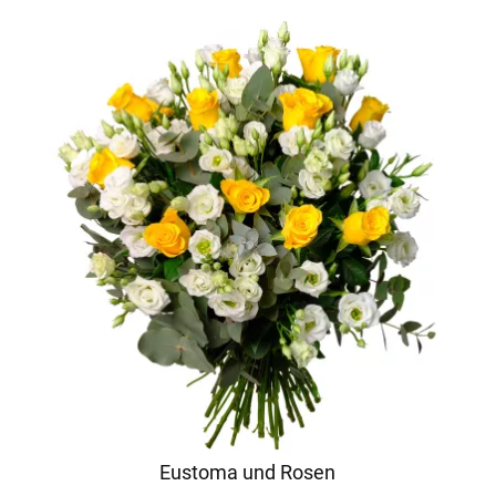
Eustoma und Rosen