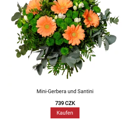
Mini-Gerbera und Santini
739 CZK
Kaufen