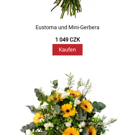
Eustoma und Mini-Gerbera
1 049 CZK
Kaufen