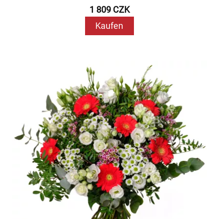
1 809 CZK
Kaufen