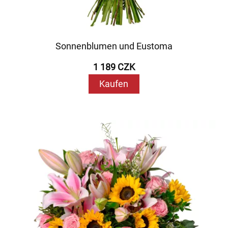
Sonnenblumen und Eustoma
1 189 CZK
Kaufen