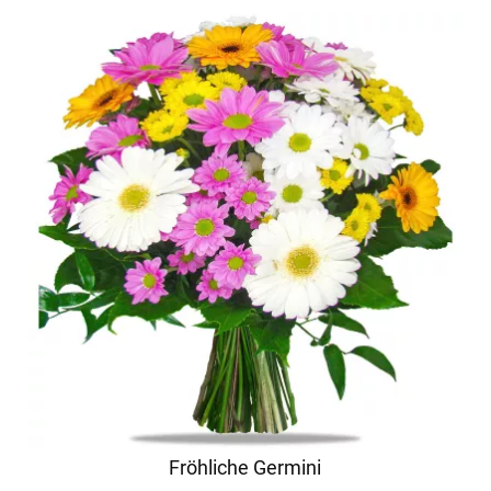
Fröhliche Germini