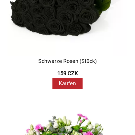
Schwarze Rosen (Stück)
159 CZK
Kaufen