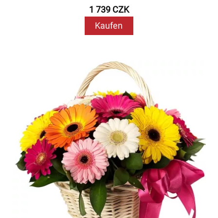
1 739 CZK
Kaufen