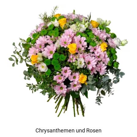
Chrysanthemen und Rosen