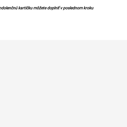
ndolenčnú kartičku môžete doplniť v poslednom kroku