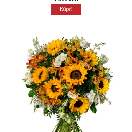
Kúpiť