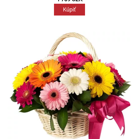
Kúpiť