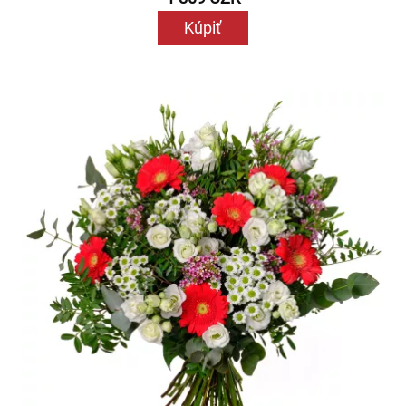
Kúpiť