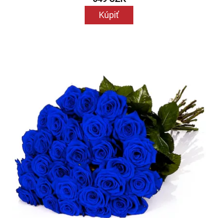
Kúpiť