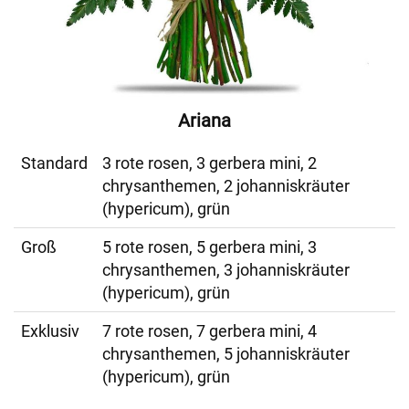
Ariana
Standard
3 rote rosen, 3 gerbera mini, 2
chrysanthemen, 2 johanniskräuter
(hypericum), grün
Groß
5 rote rosen, 5 gerbera mini, 3
chrysanthemen, 3 johanniskräuter
(hypericum), grün
Exklusiv
7 rote rosen, 7 gerbera mini, 4
chrysanthemen, 5 johanniskräuter
(hypericum), grün