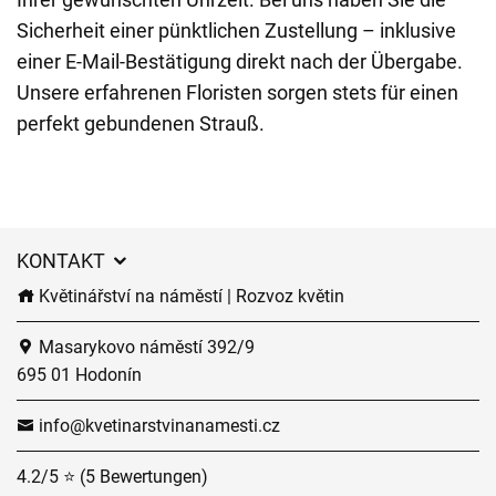
Sicherheit einer pünktlichen Zustellung – inklusive
einer E-Mail-Bestätigung direkt nach der Übergabe.
Unsere erfahrenen Floristen sorgen stets für einen
perfekt gebundenen Strauß.
KONTAKT
Květinářství na náměstí | Rozvoz květin
Masarykovo náměstí 392/9
695 01 Hodonín
info@kvetinarstvinanamesti.cz
4.2/5 ⭐ (5 Bewertungen)