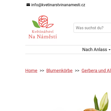
info@kvetinarstvinanamesti.cz
Nach Anlass
Home
Blumenkörbe
Gerbera und Al