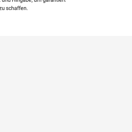
u schaffen.