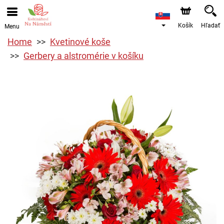
Košík
Hľadať
Menu
Home
Kvetinové koše
Gerbery a alstromérie v košíku