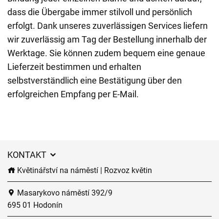
dass die Übergabe immer stilvoll und persönlich
erfolgt. Dank unseres zuverlässigen Services liefern
wir zuverlässig am Tag der Bestellung innerhalb der
Werktage. Sie können zudem bequem eine genaue
Lieferzeit bestimmen und erhalten
selbstverständlich eine Bestätigung über den
erfolgreichen Empfang per E-Mail.
KONTAKT
Květinářství na náměstí | Rozvoz květin
Masarykovo náměstí 392/9
695 01 Hodonín