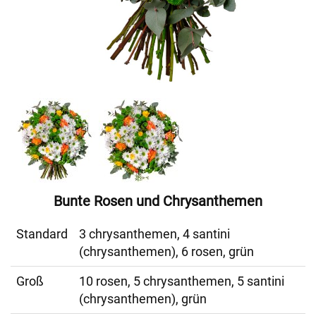
Bunte Rosen und Chrysanthemen
Standard
3 chrysanthemen, 4 santini
(chrysanthemen), 6 rosen, grün
Groß
10 rosen, 5 chrysanthemen, 5 santini
(chrysanthemen), grün