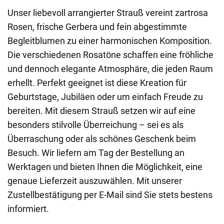
Unser liebevoll arrangierter Strauß vereint zartrosa
Rosen, frische Gerbera und fein abgestimmte
Begleitblumen zu einer harmonischen Komposition.
Die verschiedenen Rosatöne schaffen eine fröhliche
und dennoch elegante Atmosphäre, die jeden Raum
erhellt. Perfekt geeignet ist diese Kreation für
Geburtstage, Jubiläen oder um einfach Freude zu
bereiten. Mit diesem Strauß setzen wir auf eine
besonders stilvolle Überreichung – sei es als
Überraschung oder als schönes Geschenk beim
Besuch. Wir liefern am Tag der Bestellung an
Werktagen und bieten Ihnen die Möglichkeit, eine
genaue Lieferzeit auszuwählen. Mit unserer
Zustellbestätigung per E-Mail sind Sie stets bestens
informiert.