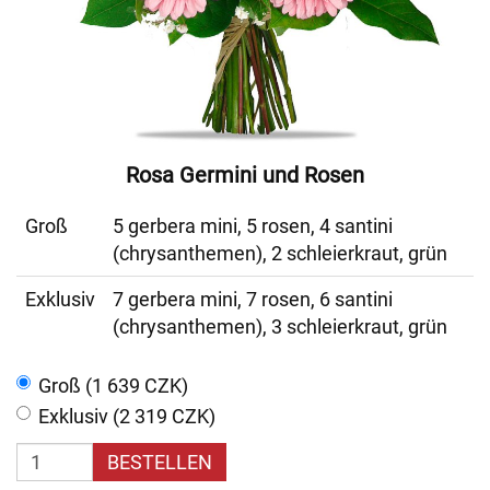
Rosa Germini und Rosen
Groß
5 gerbera mini, 5 rosen, 4 santini
(chrysanthemen), 2 schleierkraut, grün
Exklusiv
7 gerbera mini, 7 rosen, 6 santini
(chrysanthemen), 3 schleierkraut, grün
Groß (1 639 CZK)
Exklusiv (2 319 CZK)
BESTELLEN